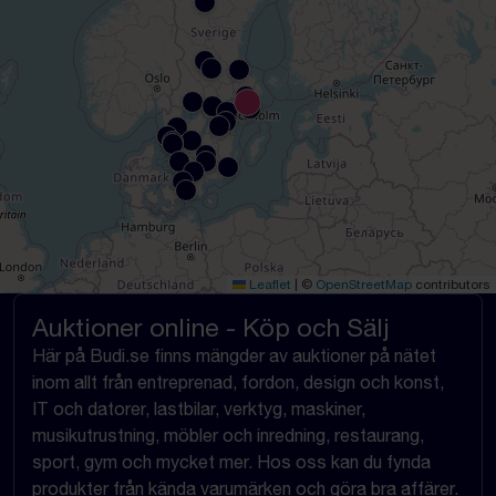
Leaflet
|
©
OpenStreetMap
contributors
Auktioner online - Köp och Sälj
Här på Budi.se finns mängder av auktioner på nätet
inom allt från entreprenad, fordon, design och konst,
IT och datorer, lastbilar, verktyg, maskiner,
musikutrustning, möbler och inredning, restaurang,
sport, gym och mycket mer. Hos oss kan du fynda
produkter från kända varumärken och göra bra affärer.