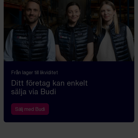
Från lager till likviditet
Ditt företag kan enkelt
sälja via Budi
Sälj med Budi