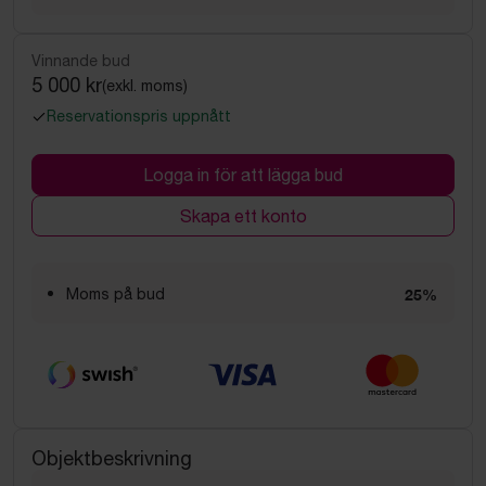
Vinnande bud
5 000 kr
(exkl. moms)
Reservationspris uppnått
Logga in för att lägga bud
Skapa ett konto
Moms på bud
25%
Objektbeskrivning