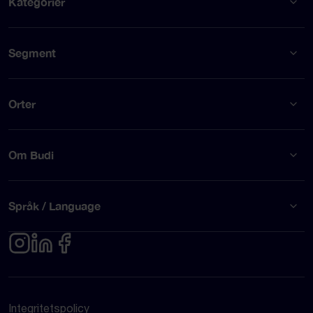
Kategorier
Segment
Orter
Om Budi
Språk / Language
Integritetspolicy