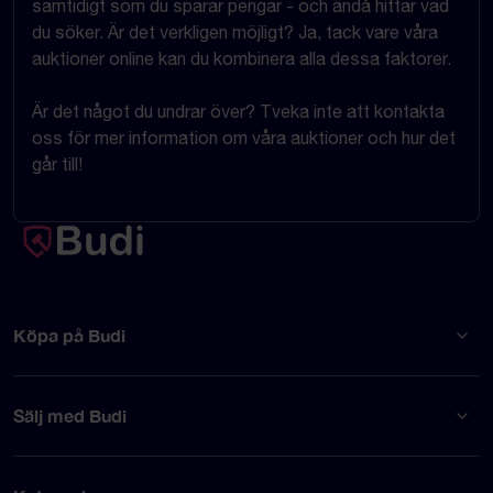
samtidigt som du sparar pengar - och ändå hittar vad
du söker. Är det verkligen möjligt? Ja, tack vare våra
auktioner online kan du kombinera alla dessa faktorer.
Är det något du undrar över? Tveka inte att kontakta
oss för mer information om våra auktioner och hur det
går till!
Köpa på Budi
Sälj med Budi