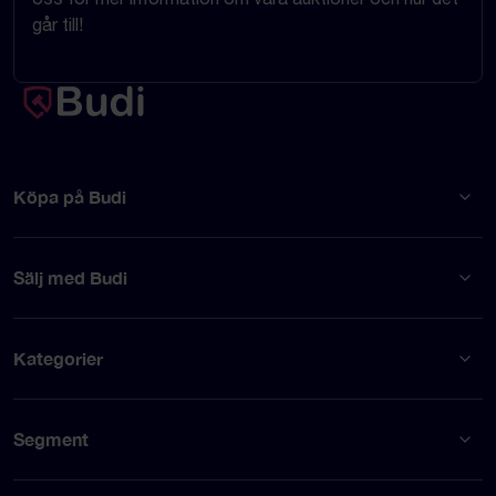
går till!
Köpa på Budi
Sälj med Budi
Kategorier
Segment