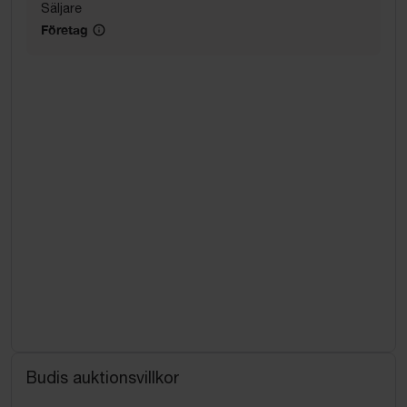
Säljare
Företag
Budis auktionsvillkor