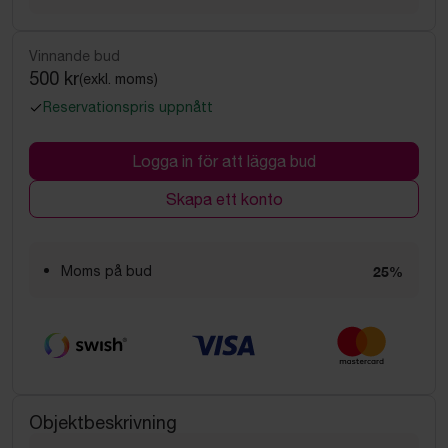
Vinnande bud
500 kr
(exkl. moms)
Reservationspris uppnått
Logga in för att lägga bud
Skapa ett konto
Moms på bud
25%
Objektbeskrivning