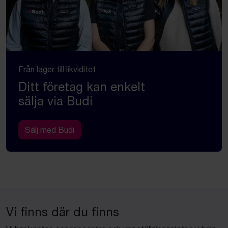
Från lager till likviditet
Ditt företag kan enkelt
sälja via Budi
Sälj med Budi
Vi finns där du finns