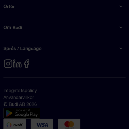
Orter
Om Budi
Språk / Language
Integritetspolicy
Användarvillkor
© Budi AB 2026