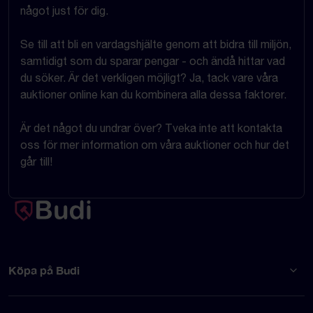
något just för dig.
Se till att bli en vardagshjälte genom att bidra till miljön,
samtidigt som du sparar pengar - och ändå hittar vad
du söker. Är det verkligen möjligt? Ja, tack vare våra
auktioner online kan du kombinera alla dessa faktorer.
Är det något du undrar över? Tveka inte att kontakta
oss för mer information om våra auktioner och hur det
går till!
Köpa på Budi