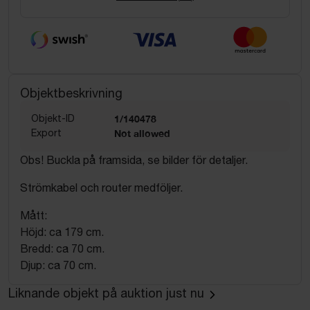
Objektbeskrivning
Objekt-ID
1/140478
Export
Not allowed
Obs! Buckla på framsida, se bilder för detaljer.
Strömkabel och router medföljer.
Mått:
Höjd: ca 179 cm.
Bredd: ca 70 cm.
Djup: ca 70 cm.
Liknande objekt på auktion just nu