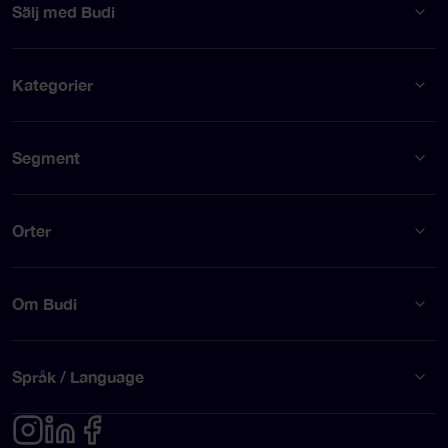
Sälj med Budi
Kategorier
Segment
Orter
Om Budi
Språk / Language