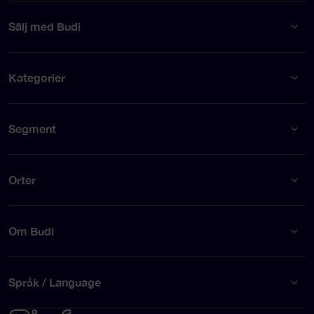
Sälj med Budi
Kategorier
Segment
Orter
Om Budi
Språk / Language