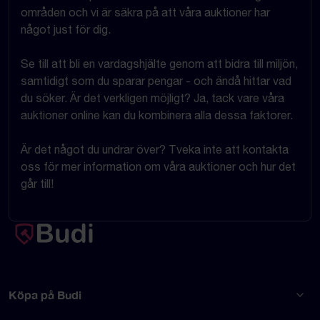
områden och vi är säkra på att våra auktioner har
något just för dig.
Se till att bli en vardagshjälte genom att bidra till miljön,
samtidigt som du sparar pengar - och ändå hittar vad
du söker. Är det verkligen möjligt? Ja, tack vare våra
auktioner online kan du kombinera alla dessa faktorer.
Är det något du undrar över? Tveka inte att kontakta
oss för mer information om våra auktioner och hur det
går till!
Köpa på Budi