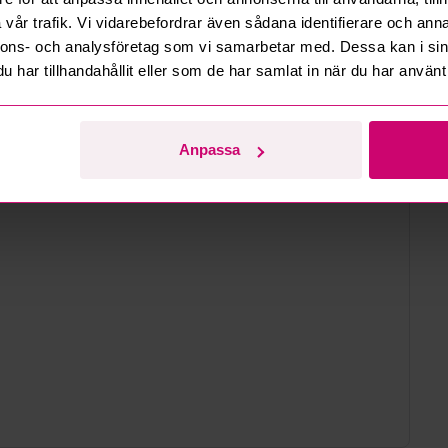
vår trafik. Vi vidarebefordrar även sådana identifierare och anna
d
nnons- och analysföretag som vi samarbetar med. Dessa kan i sin
har tillhandahållit eller som de har samlat in när du har använt 
Anpassa