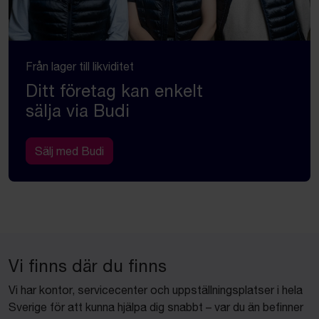
Från lager till likviditet
Ditt företag kan enkelt
sälja via Budi
Sälj med Budi
Vi finns där du finns
Vi har kontor, servicecenter och uppställningsplatser i hela
Sverige för att kunna hjälpa dig snabbt – var du än befinner