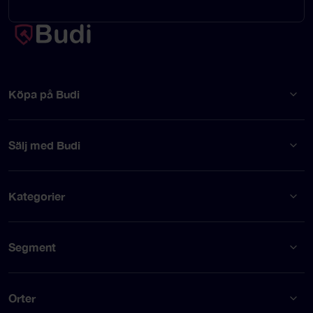
Köpa på Budi
Sälj med Budi
Kategorier
Segment
Orter