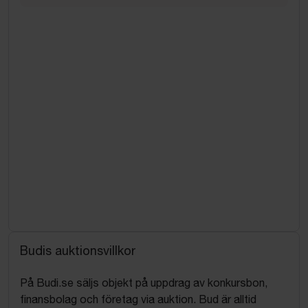
Budis auktionsvillkor
På Budi.se säljs objekt på uppdrag av konkursbon,
finansbolag och företag via auktion. Bud är alltid