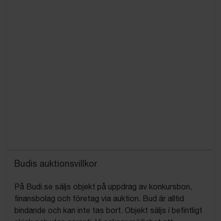
Budis auktionsvillkor
På Budi.se säljs objekt på uppdrag av konkursbon,
finansbolag och företag via auktion. Bud är alltid
bindande och kan inte tas bort. Objekt säljs i befintligt