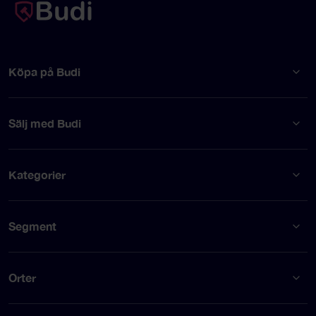
Köpa på Budi
Sälj med Budi
Kategorier
Segment
Orter