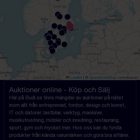
Leaflet
|
©
OpenStreetMap
contributors
Auktioner online - Köp och Sälj
Här på Budi.se finns mängder av auktioner på nätet
inom allt från entreprenad, fordon, design och konst,
IT och datorer, lastbilar, verktyg, maskiner,
musikutrustning, möbler och inredning, restaurang,
sport, gym och mycket mer. Hos oss kan du fynda
produkter från kända varumärken och göra bra affärer.