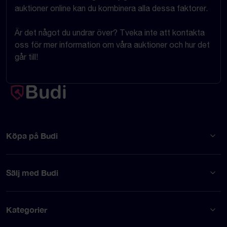
auktioner online kan du kombinera alla dessa faktorer.
Är det något du undrar över? Tveka inte att kontakta
oss för mer information om våra auktioner och hur det
går till!
Köpa på Budi
Sälj med Budi
Kategorier