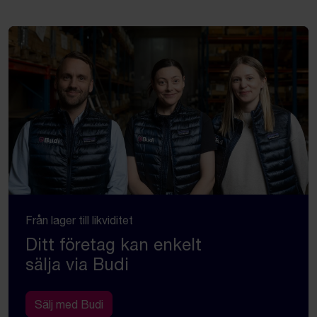
Från lager till likviditet
Ditt företag kan enkelt
sälja via Budi
Sälj med Budi