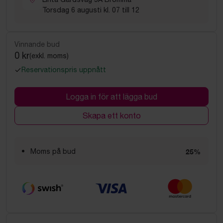
Torsdag 6 augusti kl. 07 till 12
Vinnande bud
0 kr
(exkl. moms)
Reservationspris uppnått
Logga in för att lägga bud
Skapa ett konto
Moms på bud
25%