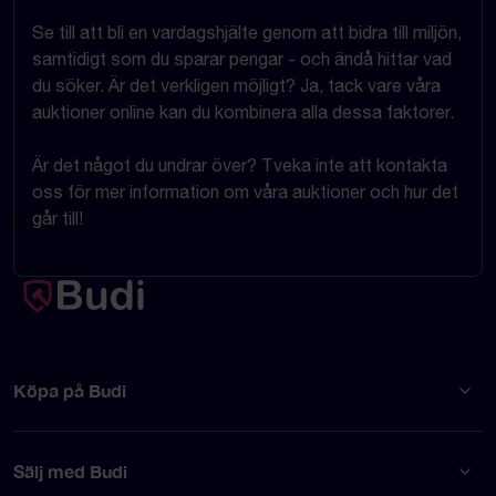
Se till att bli en vardagshjälte genom att bidra till miljön,
samtidigt som du sparar pengar - och ändå hittar vad
du söker. Är det verkligen möjligt? Ja, tack vare våra
auktioner online kan du kombinera alla dessa faktorer.
Är det något du undrar över? Tveka inte att kontakta
oss för mer information om våra auktioner och hur det
går till!
Köpa på Budi
Sälj med Budi