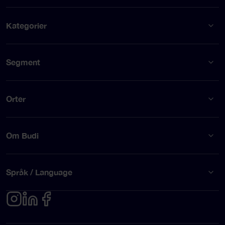
Kategorier
Segment
Orter
Om Budi
Språk / Language