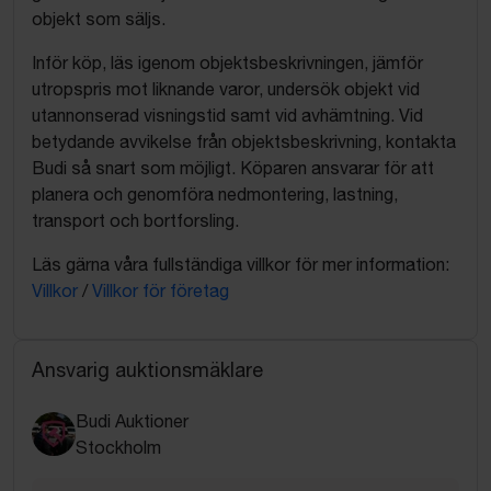
objekt som säljs.
Inför köp, läs igenom objektsbeskrivningen, jämför
utropspris mot liknande varor, undersök objekt vid
utannonserad visningstid samt vid avhämtning. Vid
betydande avvikelse från objektsbeskrivning, kontakta
Budi så snart som möjligt. Köparen ansvarar för att
planera och genomföra nedmontering, lastning,
transport och bortforsling.
Läs gärna våra fullständiga villkor för mer information:
Villkor
/
Villkor för företag
Ansvarig auktionsmäklare
Budi Auktioner
Stockholm