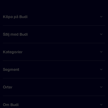
Köpa på Budi
Sälj med Budi
Kategorier
Segment
Orter
Om Budi