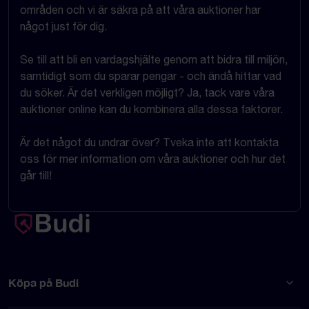
områden och vi är säkra på att våra auktioner har
något just för dig.
Se till att bli en vardagshjälte genom att bidra till miljön,
samtidigt som du sparar pengar - och ändå hittar vad
du söker. Är det verkligen möjligt? Ja, tack vare våra
auktioner online kan du kombinera alla dessa faktorer.
Är det något du undrar över? Tveka inte att kontakta
oss för mer information om våra auktioner och hur det
går till!
Köpa på Budi