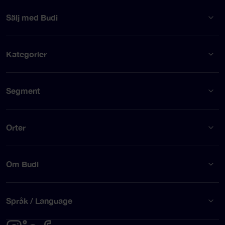
Sälj med Budi
Kategorier
Segment
Orter
Om Budi
Språk / Language