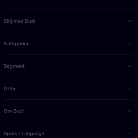
Sälj med Budi
Kategorier
Segment
Orter
Om Budi
Språk / Language