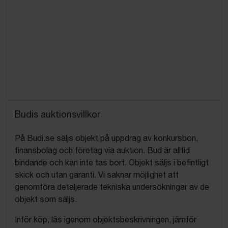
Budis auktionsvillkor
På Budi.se säljs objekt på uppdrag av konkursbon,
finansbolag och företag via auktion. Bud är alltid
bindande och kan inte tas bort. Objekt säljs i befintligt
skick och utan garanti. Vi saknar möjlighet att
genomföra detaljerade tekniska undersökningar av de
objekt som säljs.
Inför köp, läs igenom objektsbeskrivningen, jämför