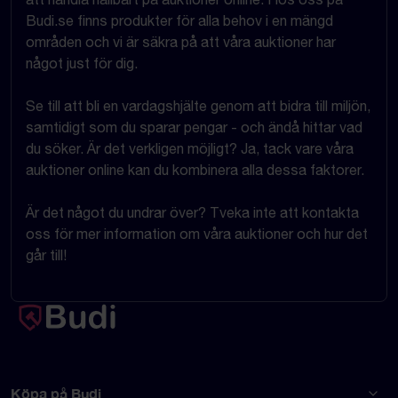
Budi.se finns produkter för alla behov i en mängd
områden och vi är säkra på att våra auktioner har
något just för dig.
Se till att bli en vardagshjälte genom att bidra till miljön,
samtidigt som du sparar pengar - och ändå hittar vad
du söker. Är det verkligen möjligt? Ja, tack vare våra
auktioner online kan du kombinera alla dessa faktorer.
Är det något du undrar över? Tveka inte att kontakta
oss för mer information om våra auktioner och hur det
går till!
Köpa på Budi