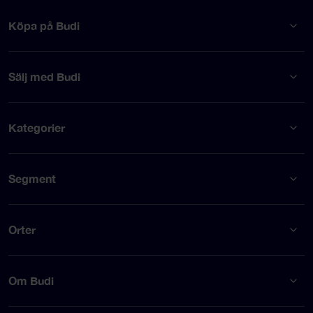
Köpa på Budi
Sälj med Budi
Kategorier
Segment
Orter
Om Budi