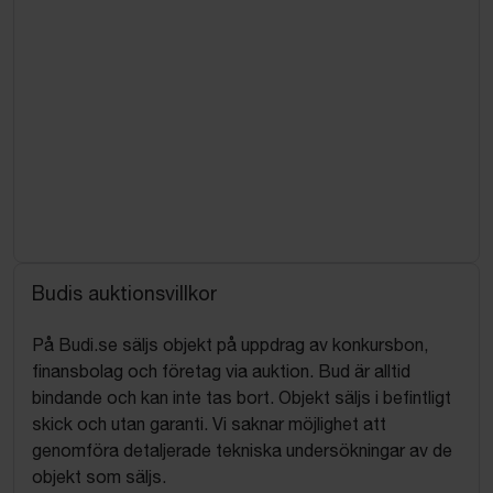
Budis auktionsvillkor
På Budi.se säljs objekt på uppdrag av konkursbon,
finansbolag och företag via auktion. Bud är alltid
bindande och kan inte tas bort. Objekt säljs i befintligt
skick och utan garanti. Vi saknar möjlighet att
genomföra detaljerade tekniska undersökningar av de
objekt som säljs.