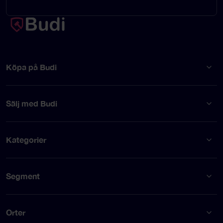
Köpa på Budi
Sälj med Budi
Kategorier
Segment
Orter