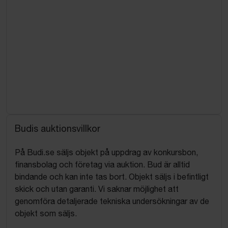
Budis auktionsvillkor
På Budi.se säljs objekt på uppdrag av konkursbon,
finansbolag och företag via auktion. Bud är alltid
bindande och kan inte tas bort. Objekt säljs i befintligt
skick och utan garanti. Vi saknar möjlighet att
genomföra detaljerade tekniska undersökningar av de
objekt som säljs.