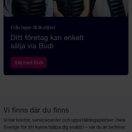
Från lager till likviditet
Ditt företag kan enkelt
sälja via Budi
Sälj med Budi
Vi finns där du finns
Vi har kontor, servicecenter och uppställningsplatser i hela
Sverige för att kunna hjälpa dig snabbt – var du än befinner