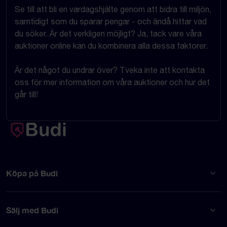
Se till att bli en vardagshjälte genom att bidra till miljön,
samtidigt som du sparar pengar - och ändå hittar vad
du söker. Är det verkligen möjligt? Ja, tack vare våra
auktioner online kan du kombinera alla dessa faktorer.
Är det något du undrar över? Tveka inte att kontakta
oss för mer information om våra auktioner och hur det
går till!
Köpa på Budi
Sälj med Budi