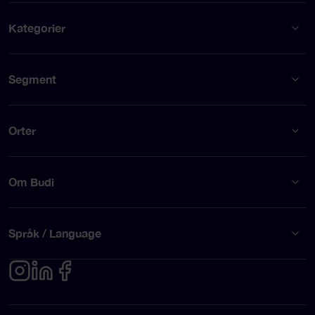
Kategorier
Segment
Orter
Om Budi
Språk / Language