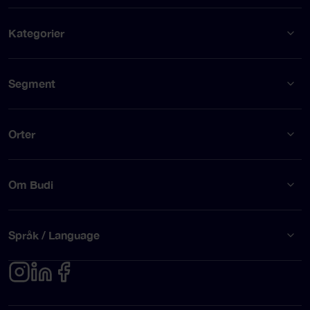
Kategorier
Segment
Orter
Om Budi
Språk / Language