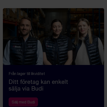
Från lager till likviditet
Ditt företag kan enkelt
sälja via Budi
Sälj med Budi