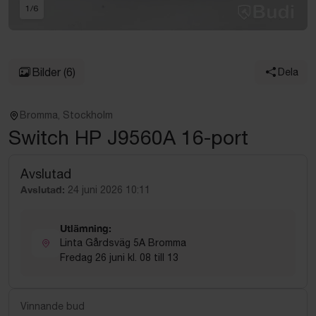
1
/
6
Bilder
(6)
Dela
Bromma, Stockholm
Switch HP J9560A 16-port
Avslutad
Avslutad:
24 juni 2026 10:11
Utlämning:
Linta Gårdsväg 5A Bromma
Fredag 26 juni kl. 08 till 13
Vinnande bud