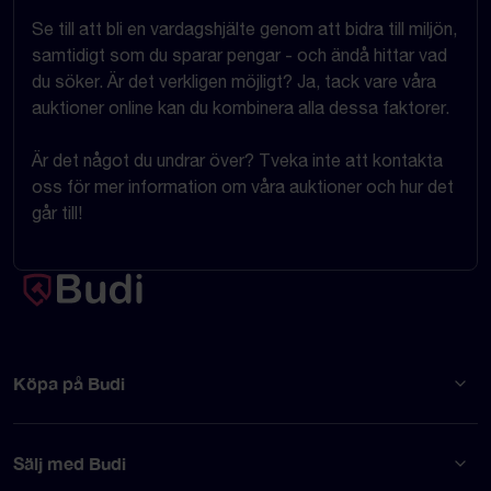
Se till att bli en vardagshjälte genom att bidra till miljön,
samtidigt som du sparar pengar - och ändå hittar vad
du söker. Är det verkligen möjligt? Ja, tack vare våra
auktioner online kan du kombinera alla dessa faktorer.
Är det något du undrar över? Tveka inte att kontakta
oss för mer information om våra auktioner och hur det
går till!
Köpa på Budi
Sälj med Budi