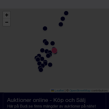
+
−
Leaflet
|
©
OpenStreetMap
contributors
Auktioner online - Köp och Sälj
Här på Budi.se finns mängder av auktioner på nätet