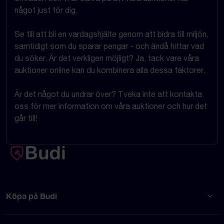
något just för dig.
Se till att bli en vardagshjälte genom att bidra till miljön,
samtidigt som du sparar pengar - och ändå hittar vad
du söker. Är det verkligen möjligt? Ja, tack vare våra
auktioner online kan du kombinera alla dessa faktorer.
Är det något du undrar över? Tveka inte att kontakta
oss för mer information om våra auktioner och hur det
går till!
Köpa på Budi