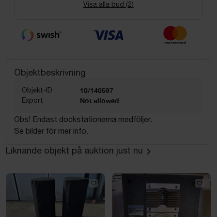
Visa alla bud (
2
)
Objektbeskrivning
Objekt-ID
10/140597
Export
Not allowed
Obs! Endast dockstationerna medföljer.
Se bilder för mer info.
Liknande objekt på auktion just nu