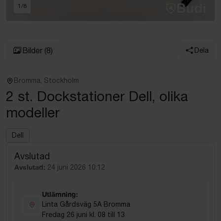
1
/
8
Bilder
(8)
Dela
Bromma, Stockholm
2 st. Dockstationer Dell, olika
modeller
Dell
Avslutad
Avslutad:
24 juni 2026 10:12
Utlämning:
Linta Gårdsväg 5A Bromma
Fredag 26 juni kl. 08 till 13