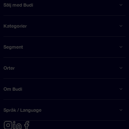
Sälj med Budi
Kategorier
Segment
Orter
Om Budi
Språk / Language