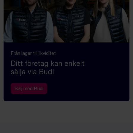
Från lager till likviditet
Ditt företag kan enkelt
sälja via Budi
Sälj med Budi