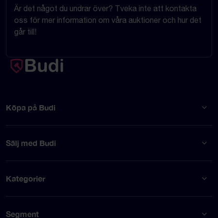
Är det något du undrar över? Tveka inte att kontakta
oss för mer information om våra auktioner och hur det
går till!
Köpa på Budi
Sälj med Budi
Kategorier
Segment