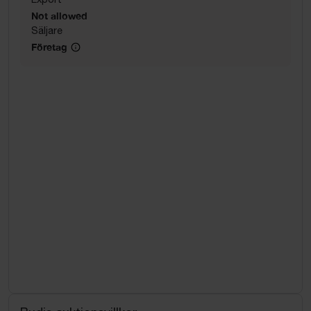
Not allowed
Säljare
Företag