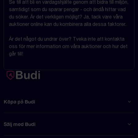
Se till att bli en vardagshjälte genom att bidra till miljön,
samtidigt som du sparar pengar - och ändå hittar vad
du söker. Är det verkligen möjligt? Ja, tack vare våra
auktioner online kan du kombinera alla dessa faktorer.
Är det något du undrar över? Tveka inte att kontakta
oss för mer information om våra auktioner och hur det
går till!
Köpa på Budi
Sälj med Budi