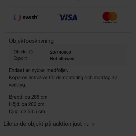
Objektbeskrivning
Objekt-ID
23/140650
Export
Not allowed
Endast en nyckel medföljer.
Köparen ansvarar för demontering och medtag av
verktyg.
Bredd: ca 288 cm.
Höjd: ca 200 cm.
Djup: ca 53,5 cm.
Liknande objekt på auktion just nu