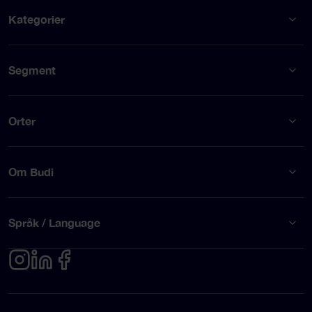
Kategorier
Segment
Orter
Om Budi
Språk / Language