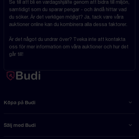
Se till att bli en vardagshjälte genom att bidra till miljön,
samtidigt som du sparar pengar - och ändå hittar vad
du söker. Är det verkligen möjligt? Ja, tack vare våra
auktioner online kan du kombinera alla dessa faktorer.
Är det något du undrar över? Tveka inte att kontakta
oss för mer information om våra auktioner och hur det
går till!
Köpa på Budi
Sälj med Budi