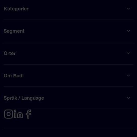
Kategorier
Segment
Orter
Om Budi
Språk / Language