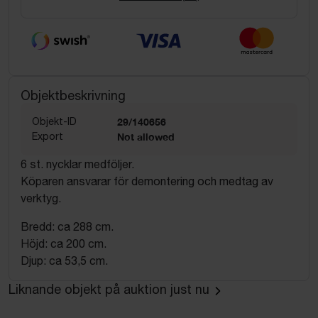
Objektbeskrivning
Objekt-ID
29/140656
Export
Not allowed
6 st. nycklar medföljer.
Köparen ansvarar för demontering och medtag av
verktyg.
Bredd: ca 288 cm.
Höjd: ca 200 cm.
Djup: ca 53,5 cm.
Liknande objekt på auktion just nu