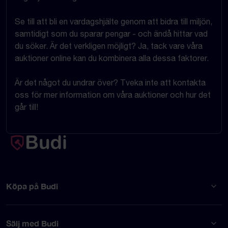
Se till att bli en vardagshjälte genom att bidra till miljön,
samtidigt som du sparar pengar - och ändå hittar vad
du söker. Är det verkligen möjligt? Ja, tack vare våra
auktioner online kan du kombinera alla dessa faktorer.
Är det något du undrar över? Tveka inte att kontakta
oss för mer information om våra auktioner och hur det
går till!
Köpa på Budi
Sälj med Budi