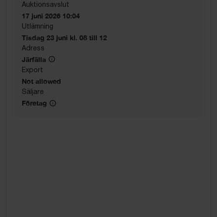
Auktionsavslut
17 juni 2026 10:04
Utlämning
Tisdag 23 juni kl. 08 till 12
Adress
Järfälla
Export
Not allowed
Säljare
Företag