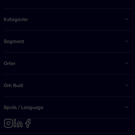
Kategorier
Segment
Orter
Om Budi
Språk / Language