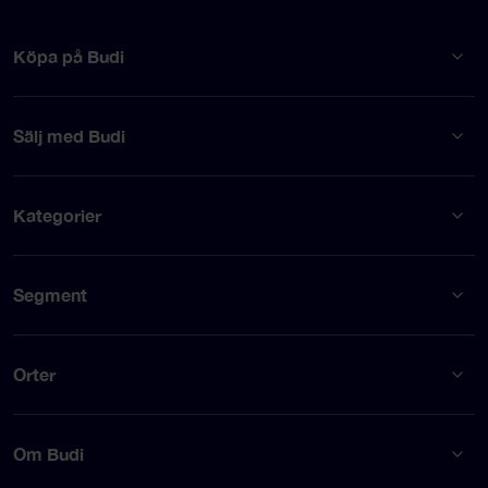
Köpa på Budi
Sälj med Budi
Kategorier
Segment
Orter
Om Budi