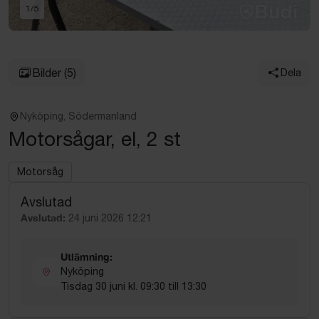
1
/
5
Bilder
(5)
Dela
Nyköping, Södermanland
Motorsågar, el, 2 st
Motorsåg
Avslutad
Avslutad:
24 juni 2026 12:21
Utlämning:
Nyköping
Tisdag 30 juni kl. 09:30 till 13:30