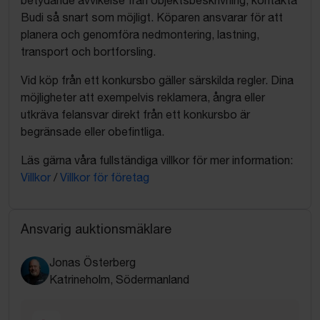
Budi så snart som möjligt. Köparen ansvarar för att
planera och genomföra nedmontering, lastning,
transport och bortforsling.
Vid köp från ett konkursbo gäller särskilda regler. Dina
möjligheter att exempelvis reklamera, ångra eller
utkräva felansvar direkt från ett konkursbo är
begränsade eller obefintliga.
Läs gärna våra fullständiga villkor för mer information:
Villkor
/
Villkor för företag
Ansvarig auktionsmäklare
Jonas Österberg
Katrineholm, Södermanland