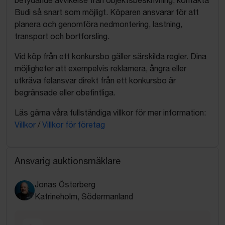
Budi så snart som möjligt. Köparen ansvarar för att
planera och genomföra nedmontering, lastning,
transport och bortforsling.
Vid köp från ett konkursbo gäller särskilda regler. Dina
möjligheter att exempelvis reklamera, ångra eller
utkräva felansvar direkt från ett konkursbo är
begränsade eller obefintliga.
Läs gärna våra fullständiga villkor för mer information:
Villkor
/
Villkor för företag
Ansvarig auktionsmäklare
Jonas Österberg
Katrineholm, Södermanland