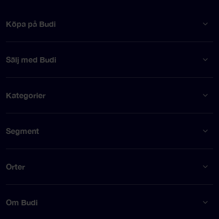
Köpa på Budi
Sälj med Budi
Kategorier
Segment
Orter
Om Budi