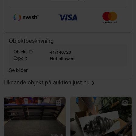
Objektbeskrivning
Objekt-ID
41/140728
Export
Not allowed
Se bilder
Liknande objekt på auktion just nu