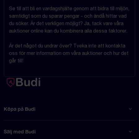
Se till att bli en vardagshjälte genom att bidra till miljön,
samtidigt som du sparar pengar - och ändå hittar vad
du söker. Är det verkligen möjligt? Ja, tack vare våra
auktioner online kan du kombinera alla dessa faktorer.
Är det något du undrar över? Tveka inte att kontakta
oss för mer information om våra auktioner och hur det
går till!
Köpa på Budi
Sälj med Budi