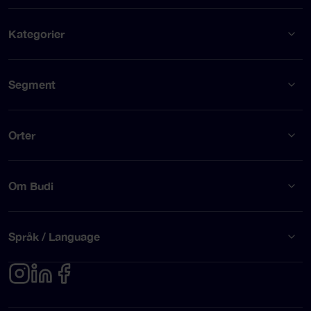
Kategorier
Segment
Orter
Om Budi
Språk / Language