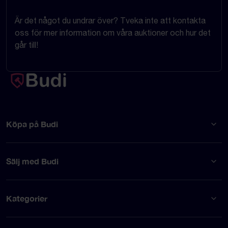
Är det något du undrar över? Tveka inte att kontakta
oss för mer information om våra auktioner och hur det
går till!
Köpa på Budi
Sälj med Budi
Kategorier