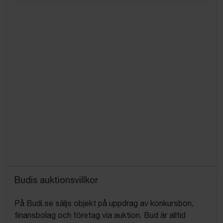
Budis auktionsvillkor
På Budi.se säljs objekt på uppdrag av konkursbon,
finansbolag och företag via auktion. Bud är alltid