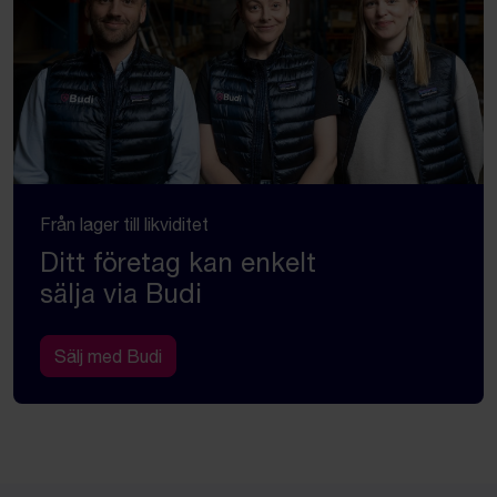
Från lager till likviditet
Ditt företag kan enkelt
sälja via Budi
Sälj med Budi