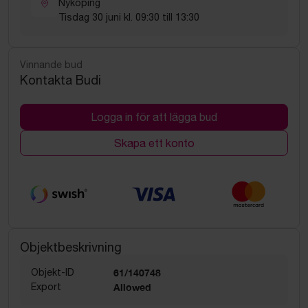
Nyköping
Tisdag 30 juni kl. 09:30 till 13:30
Vinnande bud
Kontakta Budi
Logga in för att lägga bud
Skapa ett konto
Objektbeskrivning
Objekt-ID
61/140748
Export
Allowed