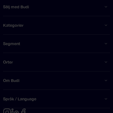
Sälj med Budi
Kategorier
Segment
Orter
Om Budi
Språk / Language