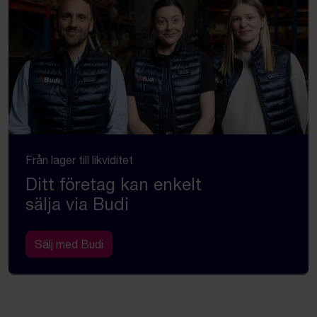
Från lager till likviditet
Ditt företag kan enkelt
sälja via Budi
Sälj med Budi