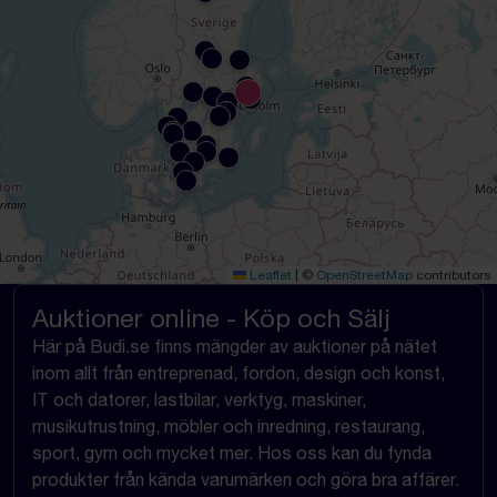
Leaflet
|
©
OpenStreetMap
contributors
Auktioner online - Köp och Sälj
Här på Budi.se finns mängder av auktioner på nätet
inom allt från entreprenad, fordon, design och konst,
IT och datorer, lastbilar, verktyg, maskiner,
musikutrustning, möbler och inredning, restaurang,
sport, gym och mycket mer. Hos oss kan du fynda
produkter från kända varumärken och göra bra affärer.