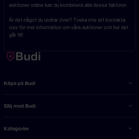
auktioner online kan du kombinera alla dessa faktorer.
Är det något du undrar över? Tveka inte att kontakta
oss för mer information om våra auktioner och hur det
går till!
Köpa på Budi
Sälj med Budi
Kategorier