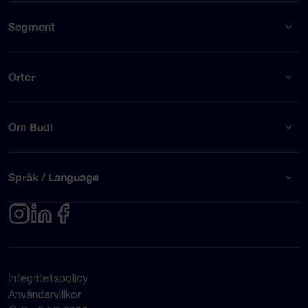
Segment
Orter
Om Budi
Språk / Language
Integritetspolicy
Användarvillkor