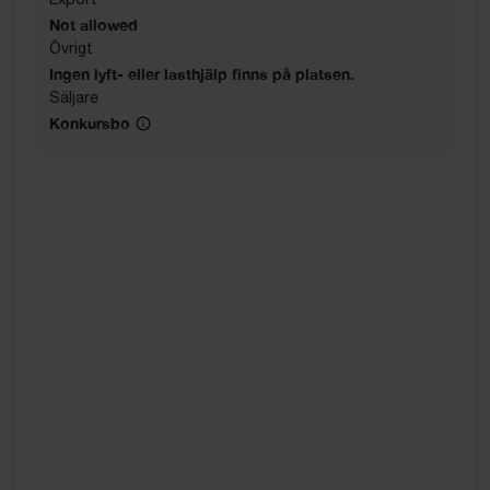
Not allowed
Övrigt
Ingen lyft- eller lasthjälp finns på platsen.
Säljare
Konkursbo