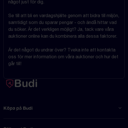
något just för dig.
Se till att bli en vardagshjälte genom att bidra till miljön,
samtidigt som du sparar pengar - och ändå hittar vad
du söker. Är det verkligen möjligt? Ja, tack vare våra
auktioner online kan du kombinera alla dessa faktorer.
Är det något du undrar över? Tveka inte att kontakta
oss för mer information om våra auktioner och hur det
går till!
Köpa på Budi