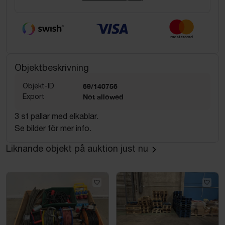
Objektbeskrivning
Objekt-ID
69/140756
Export
Not allowed
3 st pallar med elkablar.
Se bilder för mer info.
Liknande objekt på auktion just nu