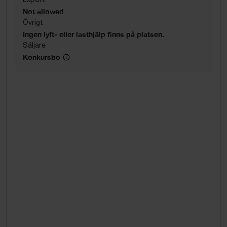
Not allowed
Övrigt
Ingen lyft- eller lasthjälp finns på platsen.
Säljare
Konkursbo