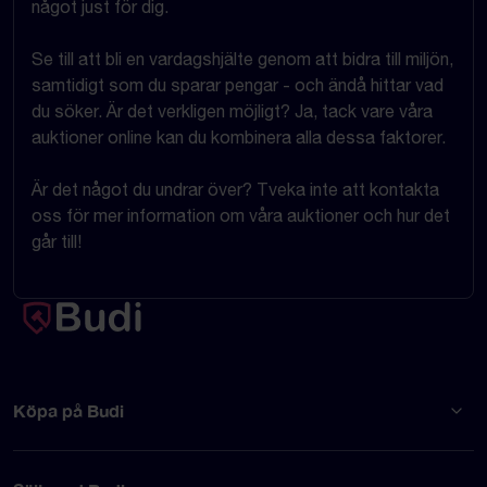
något just för dig.
Se till att bli en vardagshjälte genom att bidra till miljön,
samtidigt som du sparar pengar - och ändå hittar vad
du söker. Är det verkligen möjligt? Ja, tack vare våra
auktioner online kan du kombinera alla dessa faktorer.
Är det något du undrar över? Tveka inte att kontakta
oss för mer information om våra auktioner och hur det
går till!
Köpa på Budi