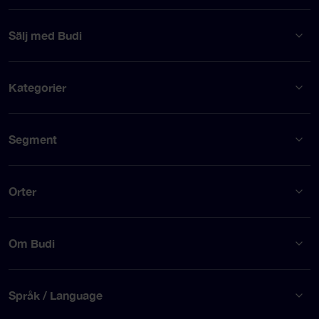
Sälj med Budi
Kategorier
Segment
Orter
Om Budi
Språk / Language