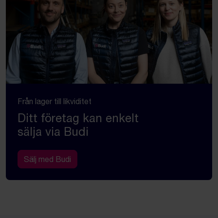
Från lager till likviditet
Ditt företag kan enkelt
sälja via Budi
Sälj med Budi