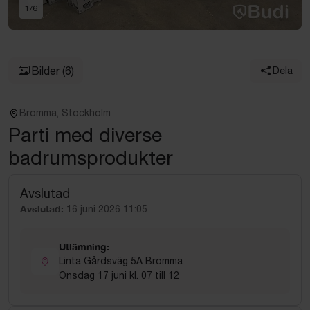
1
/
6
Bilder
(6)
Dela
Bromma, Stockholm
Parti med diverse
badrumsprodukter
Avslutad
Avslutad:
16 juni 2026 11:05
Utlämning:
Linta Gårdsväg 5A Bromma
Onsdag 17 juni kl. 07 till 12