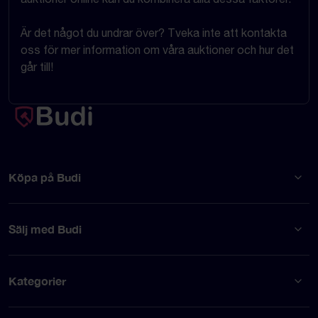
Är det något du undrar över? Tveka inte att kontakta
oss för mer information om våra auktioner och hur det
går till!
Köpa på Budi
Sälj med Budi
Kategorier