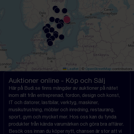
Leaflet
|
©
OpenStreetMap
contributors
Auktioner online - Köp och Sälj
Här på Budi.se finns mängder av auktioner på nätet
inom allt från entreprenad, fordon, design och konst,
IT och datorer, lastbilar, verktyg, maskiner,
musikutrustning, möbler och inredning, restaurang,
sport, gym och mycket mer. Hos oss kan du fynda
produkter från kända varumärken och göra bra affärer.
Besök oss innan du köper nytt, chansen är stor att vi