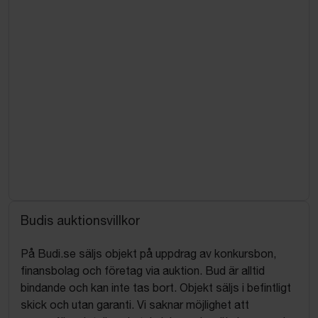
Budis auktionsvillkor
På Budi.se säljs objekt på uppdrag av konkursbon,
finansbolag och företag via auktion. Bud är alltid
bindande och kan inte tas bort. Objekt säljs i befintligt
skick och utan garanti. Vi saknar möjlighet att