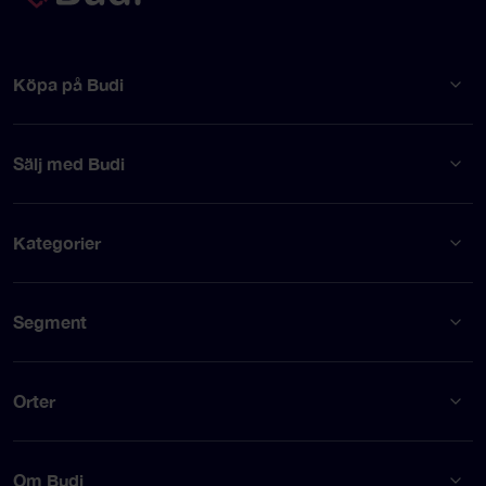
Köpa på Budi
Sälj med Budi
Kategorier
Segment
Orter
Om Budi