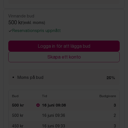
Vinnande bud
500 kr
(exkl. moms)
Reservationspris uppnått
Logga in för att lägga bud
Skapa ett konto
Moms på bud
25%
Bud
Tid
Budgivare
500 kr
16 juni 09:36
3
500 kr
16 juni 09:36
2
450 kr
16 juni 09:33
3