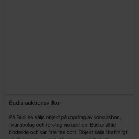
Budis auktionsvillkor
På Budi.se säljs objekt på uppdrag av konkursbon,
finansbolag och företag via auktion. Bud är alltid
bindande och kan inte tas bort. Objekt säljs i befintligt