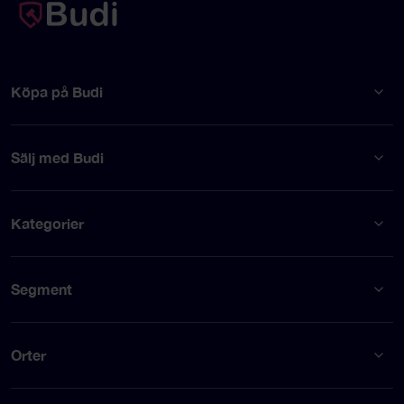
Köpa på Budi
Sälj med Budi
Kategorier
Segment
Orter