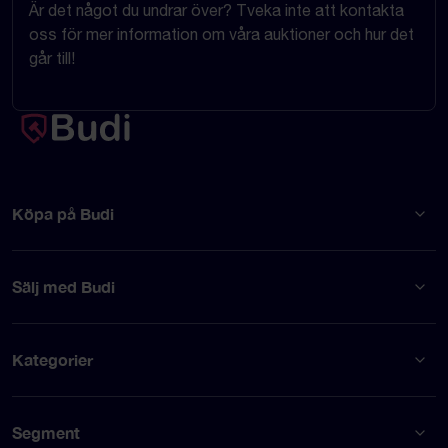
Är det något du undrar över? Tveka inte att kontakta
oss för mer information om våra auktioner och hur det
går till!
Köpa på Budi
Sälj med Budi
Kategorier
Segment