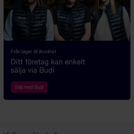
Från lager till likviditet
Ditt företag kan enkelt
sälja via Budi
Sälj med Budi