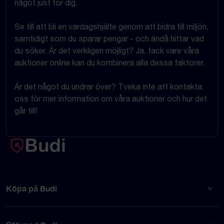
något just för dig.
Se till att bli en vardagshjälte genom att bidra till miljön,
samtidigt som du sparar pengar - och ändå hittar vad
du söker. Är det verkligen möjligt? Ja, tack vare våra
auktioner online kan du kombinera alla dessa faktorer.
Är det något du undrar över? Tveka inte att kontakta
oss för mer information om våra auktioner och hur det
går till!
Köpa på Budi