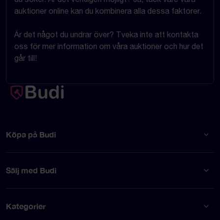
auktioner online kan du kombinera alla dessa faktorer.
Är det något du undrar över? Tveka inte att kontakta
oss för mer information om våra auktioner och hur det
går till!
Köpa på Budi
Sälj med Budi
Kategorier