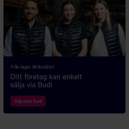
Från lager till likviditet
Ditt företag kan enkelt
sälja via Budi
Sälj med Budi