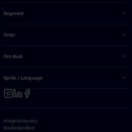
Segment
Orter
Om Budi
Språk / Language
Integritetspolicy
Användarvillkor