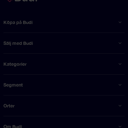
Köpa på Budi
Sälj med Budi
Kategorier
Segment
Orter
Om Budi