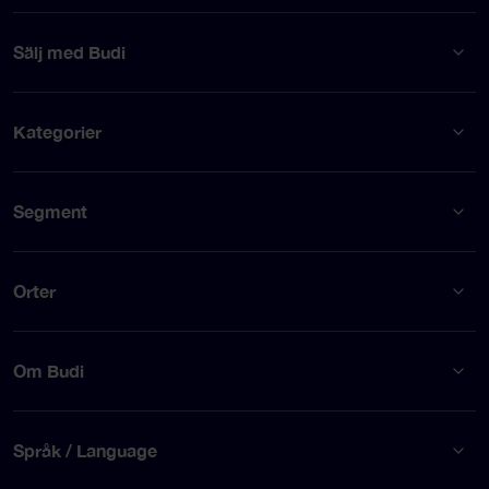
Sälj med Budi
Kategorier
Segment
Orter
Om Budi
Språk / Language