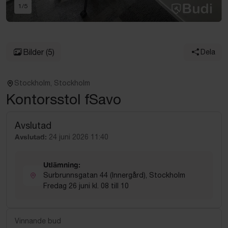
1
/
5
Bilder
(5)
Dela
Stockholm, Stockholm
Kontorsstol fSavo
Avslutad
Avslutad:
24 juni 2026 11:40
Utlämning:
Surbrunnsgatan 44 (Innergård), Stockholm
Fredag 26 juni kl. 08 till 10
Vinnande bud