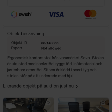
Objektbeskrivning
Objekt-ID
38/140866
Export
Not allowed
Ergonomisk kontorsstol från varumärket Savo. Stolen
är utrustad med nackstöd, ryggstöd i nätmaterial och
justerbara armstöd. Sitsen är klädd i svart tyg och
stolen står på ett underrede med hjul.
Liknande objekt på auktion just nu