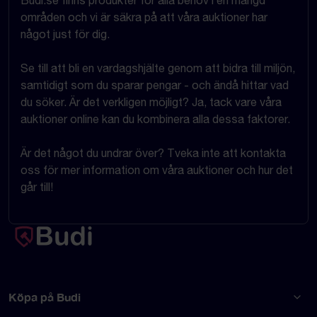
områden och vi är säkra på att våra auktioner har
något just för dig.
Se till att bli en vardagshjälte genom att bidra till miljön,
samtidigt som du sparar pengar - och ändå hittar vad
du söker. Är det verkligen möjligt? Ja, tack vare våra
auktioner online kan du kombinera alla dessa faktorer.
Är det något du undrar över? Tveka inte att kontakta
oss för mer information om våra auktioner och hur det
går till!
Köpa på Budi