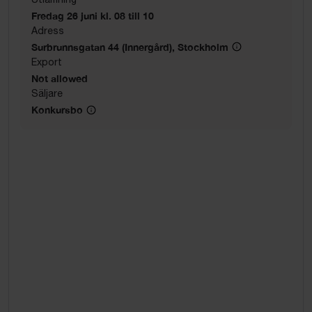
Fredag 26 juni kl. 08 till 10
Adress
Surbrunnsgatan 44 (Innergård), Stockholm
Export
Not allowed
Säljare
Konkursbo