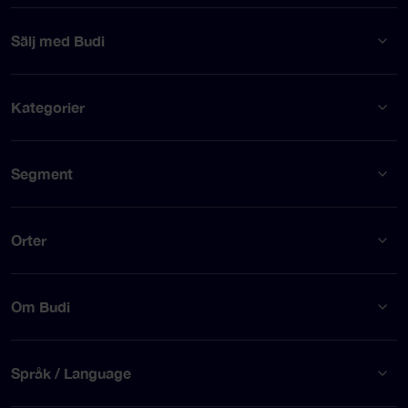
Sälj med Budi
Kategorier
Segment
Orter
Om Budi
Språk / Language