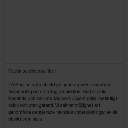
Budis auktionsvillkor
På Budi.se säljs objekt på uppdrag av konkursbon,
finansbolag och företag via auktion. Bud är alltid
bindande och kan inte tas bort. Objekt säljs i befintligt
skick och utan garanti. Vi saknar möjlighet att
genomföra detaljerade tekniska undersökningar av de
objekt som säljs.