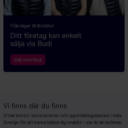
Från lager till likviditet
Ditt företag kan enkelt
sälja via Budi
Sälj med Budi
Vi finns där du finns
Vi har kontor, servicecenter och uppställningsplatser i hela
Sverige för att kunna hjälpa dig snabbt – var du än befinner