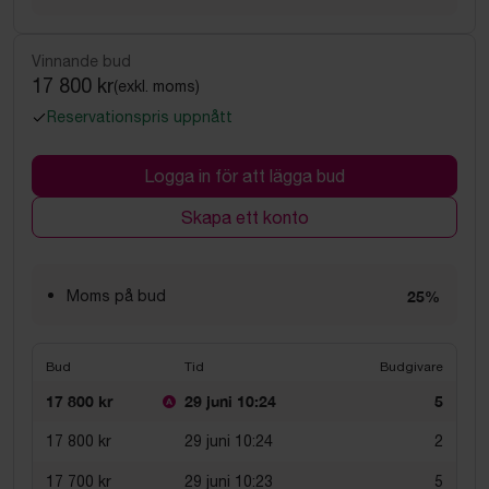
Vinnande bud
17 800 kr
(exkl. moms)
Reservationspris uppnått
Logga in för att lägga bud
Skapa ett konto
Moms på bud
25%
Bud
Tid
Budgivare
17 800 kr
29 juni 10:24
5
17 800 kr
29 juni 10:24
2
17 700 kr
29 juni 10:23
5