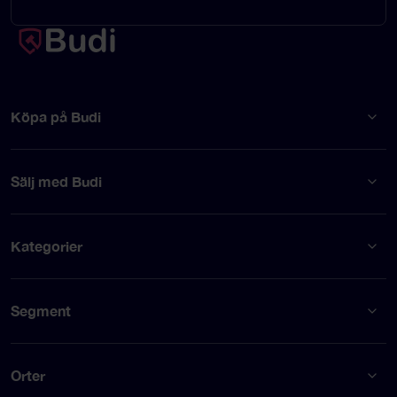
Köpa på Budi
Sälj med Budi
Kategorier
Segment
Orter