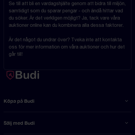
Se till att bli en vardagshjälte genom att bidra till miljön,
samtidigt som du sparar pengar - och ändå hittar vad
du söker. Är det verkligen möjligt? Ja, tack vare våra
auktioner online kan du kombinera alla dessa faktorer.
Är det något du undrar över? Tveka inte att kontakta
oss för mer information om våra auktioner och hur det
går till!
Köpa på Budi
Sälj med Budi