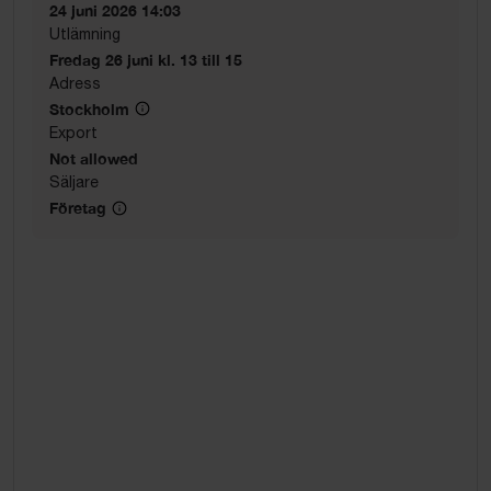
24 juni 2026 14:03
Utlämning
Fredag 26 juni kl. 13 till 15
Adress
Stockholm
Export
Not allowed
Säljare
Företag