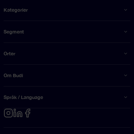
Kategorier
Segment
Orter
Om Budi
Språk / Language