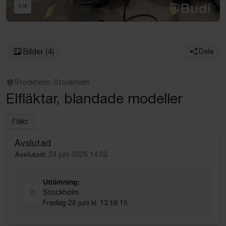
1
/
4
Bilder
(4)
Dela
Stockholm, Stockholm
Elfläktar, blandade modeller
Fläkt
Avslutad
Avslutad:
24 juni 2026 14:03
Utlämning:
Stockholm
Fredag 26 juni kl. 13 till 15