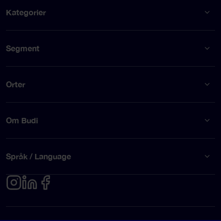
Kategorier
Segment
Orter
Om Budi
Språk / Language