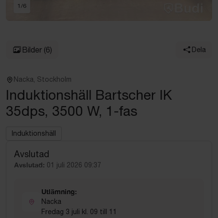
1
/
6
Bilder
(6)
Dela
Nacka, Stockholm
Induktionshäll Bartscher IK
35dps, 3500 W, 1-fas
Induktionshäll
Avslutad
Avslutad:
01 juli 2026 09:37
Utlämning:
Nacka
Fredag 3 juli kl. 09 till 11