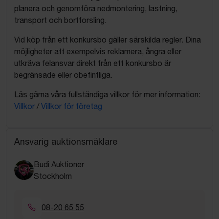
planera och genomföra nedmontering, lastning,
transport och bortforsling.
Vid köp från ett konkursbo gäller särskilda regler. Dina
möjligheter att exempelvis reklamera, ångra eller
utkräva felansvar direkt från ett konkursbo är
begränsade eller obefintliga.
Läs gärna våra fullständiga villkor för mer information:
Villkor
/
Villkor för företag
Ansvarig auktionsmäklare
Budi Auktioner
Stockholm
08-20 65 55