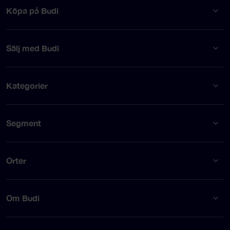
Köpa på Budi
Sälj med Budi
Kategorier
Segment
Orter
Om Budi