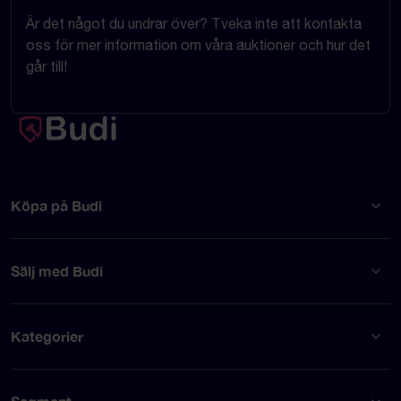
Är det något du undrar över? Tveka inte att kontakta
oss för mer information om våra auktioner och hur det
går till!
Köpa på Budi
Sälj med Budi
Kategorier