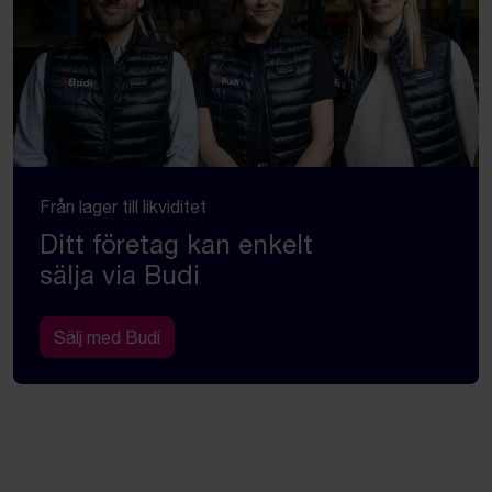
Från lager till likviditet
Ditt företag kan enkelt
sälja via Budi
Sälj med Budi