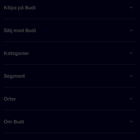
Köpa på Budi
Sälj med Budi
Kategorier
Segment
Orter
Om Budi