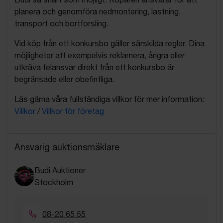
planera och genomföra nedmontering, lastning,
transport och bortforsling.
Vid köp från ett konkursbo gäller särskilda regler. Dina
möjligheter att exempelvis reklamera, ångra eller
utkräva felansvar direkt från ett konkursbo är
begränsade eller obefintliga.
Läs gärna våra fullständiga villkor för mer information:
Villkor
/
Villkor för företag
Ansvarig auktionsmäklare
Budi Auktioner
Stockholm
08-20 65 55