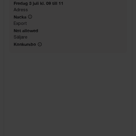
Fredag 3 juli kl. 09 till 11
Adress
Nacka
Export
Not allowed
Säljare
Konkursbo