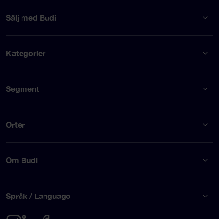
Sälj med Budi
Kategorier
Segment
Orter
Om Budi
Språk / Language