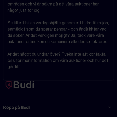
områden och vi är säkra på att våra auktioner har
något just för dig.
Se till att bli en vardagshjälte genom att bidra till miljön,
samtidigt som du sparar pengar - och ändå hittar vad
du söker. Är det verkligen möjligt? Ja, tack vare våra
auktioner online kan du kombinera alla dessa faktorer.
Är det något du undrar över? Tveka inte att kontakta
oss för mer information om våra auktioner och hur det
går till!
Köpa på Budi