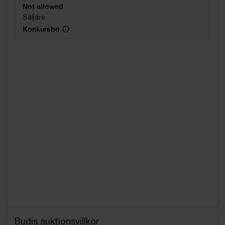
Not allowed
Säljare
Konkursbo
Budis auktionsvillkor