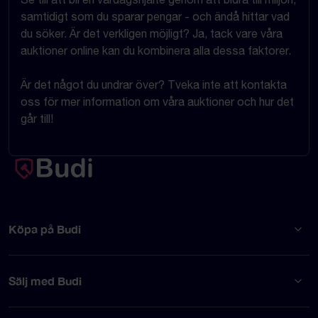
samtidigt som du sparar pengar - och ändå hittar vad
du söker. Är det verkligen möjligt? Ja, tack vare våra
auktioner online kan du kombinera alla dessa faktorer.
Är det något du undrar över? Tveka inte att kontakta
oss för mer information om våra auktioner och hur det
går till!
Köpa på Budi
Sälj med Budi