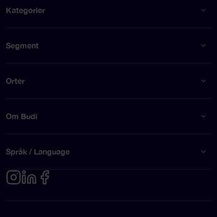
Kategorier
Segment
Orter
Om Budi
Språk / Language