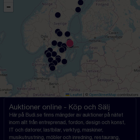
−
Leaflet
|
©
OpenStreetMap
contributors
Auktioner online - Köp och Sälj
Här på Budi.se finns mängder av auktioner på nätet
inom allt från entreprenad, fordon, design och konst,
IT och datorer, lastbilar, verktyg, maskiner,
musikutrustning, möbler och inredning, restaurang,