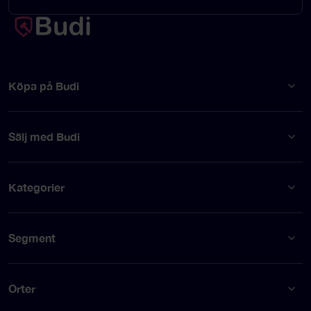
Köpa på Budi
Sälj med Budi
Kategorier
Segment
Orter