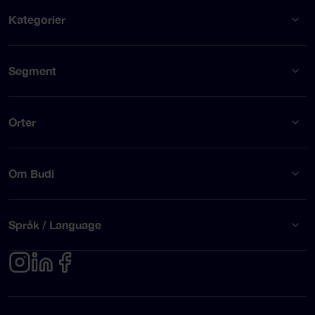
Kategorier
Segment
Orter
Om Budi
Språk / Language