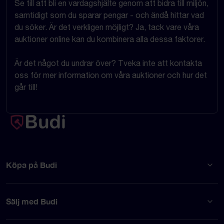
Se till att bli en vardagshjälte genom att bidra till miljön,
samtidigt som du sparar pengar - och ändå hittar vad
du söker. Är det verkligen möjligt? Ja, tack vare våra
auktioner online kan du kombinera alla dessa faktorer.
Är det något du undrar över? Tveka inte att kontakta
oss för mer information om våra auktioner och hur det
går till!
Köpa på Budi
Sälj med Budi